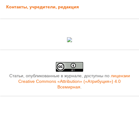
Контакты, учредители, редакция
Статьи, опубликованные в журнале, доступны по
лицензии
Creative Commons «Attribution» («Атрибуция») 4.0
Всемирная
.