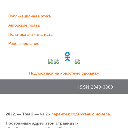
Публикационная этика
Авторские права
Политика антиплагиата
Рецензирование
Подписаться на новостную рассылку
ISSN 2949-3889
2022. — Том 2 — № 2
-
перейти к содержанию номера...
Постоянный адрес этой страницы
-