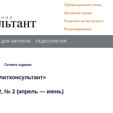
Публикационная этика
Авторские права
Политика антиплагиата
Рецензирование
 ДЛЯ АВТОРОВ
РЕДКОЛЛЕГИЯ
Сетевое издание
литконсультант»
 2, № 2 (апрель — июнь)