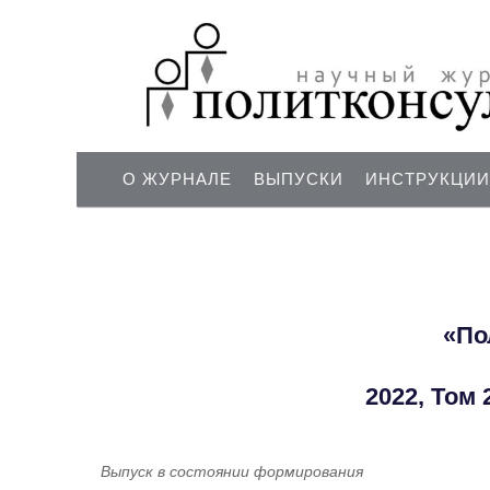
О ЖУРНАЛЕ
ВЫПУСКИ
ИНСТРУКЦИИ
«По
2022, Том
Выпуск в состоянии формирования