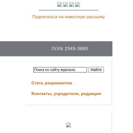
Подписаться на новостную рассылку
ISSN 2949-3889
Стать рецензентом
Контакты, учредители, редакция