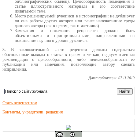
библиографических ссылок). Целесообразность помещения в
статье иллюстративного материала и его соответствие
излагаемой теме.
Место рецензируемой рукописи в историографии: не дублирует
ли она работы других авторов или ранее напечатанные труды
данного автора (как в целом, так и частично).
Замечания и пожелания рецензента должны быть
объективными и принципиальными, направленными на
повышение научного уровня рукописи.
3.
В заключительной части рецензии должны содержаться
обоснованные выводы о статье в целом и четкая, недвусмысленная
рекомендация о целесообразности, либо нецелесообразности ее
публикации или замечания, позволяющие автору сделать
исправления.
Дата публикации: 07.11.2019
Стать рецензентом
Контакты, учредители, редакция