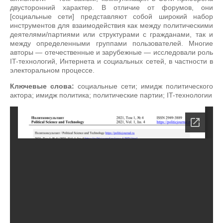
двусторонний характер. В отличие от форумов, они
[социальные сети] представляют собой широкий набор
инструментов для взаимодействия как между политическими
деятелями/партиями или структурами с гражданами, так и
между определенными группами пользователей. Многие
авторы — отечественные и зарубежные — исследовали роль
IT-технологий, Интернета и социальных сетей, в частности в
электоральном процессе.
Ключевые слова:
социальные сети; имидж политического
актора; имидж политика; политические партии; IT-технологии