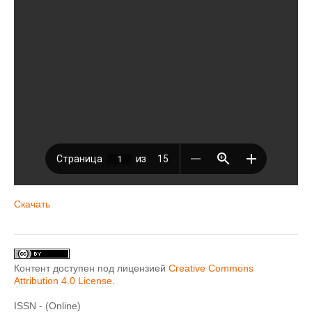
Скачать
Контент доступен под лицензией
Creative Commons
Attribution 4.0 License
.
ISSN - (Online)