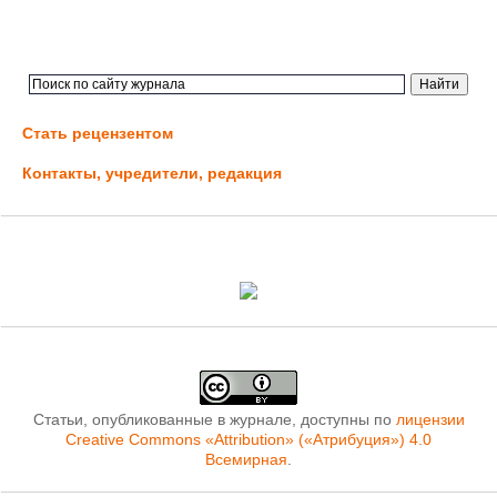
Стать рецензентом
Контакты, учредители, редакция
Статьи, опубликованные в журнале, доступны по
лицензии
Creative Commons «Attribution» («Атрибуция») 4.0
Всемирная
.