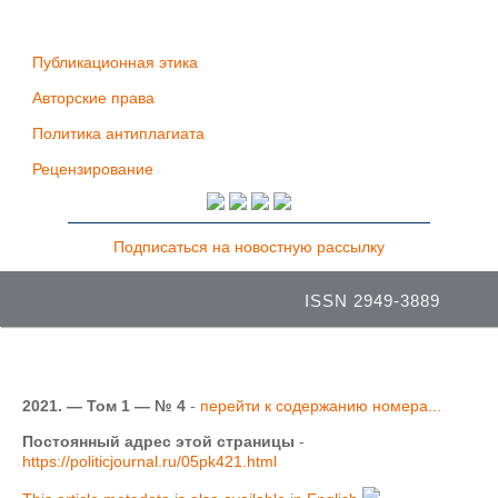
Публикационная этика
Авторские права
Политика антиплагиата
Рецензирование
Подписаться на новостную рассылку
ISSN 2949-3889
2021. — Том 1 — № 4
-
перейти к содержанию номера...
Постоянный адрес этой страницы
-
https://politicjournal.ru/05pk421.html