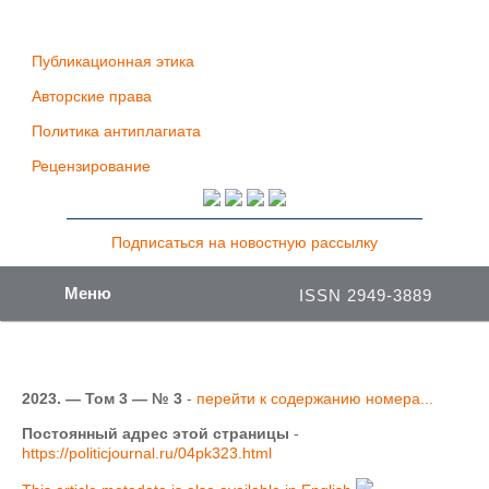
Публикационная этика
Авторские права
Политика антиплагиата
Рецензирование
Подписаться на новостную рассылку
Меню
ISSN 2949-3889
2023. — Том 3 — № 3
-
перейти к содержанию номера...
Постоянный адрес этой страницы
-
https://politicjournal.ru/04pk323.html