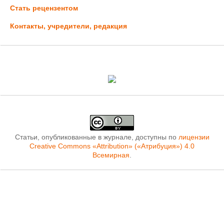
Стать рецензентом
Контакты, учредители, редакция
Статьи, опубликованные в журнале, доступны по
лицензии
Creative Commons «Attribution» («Атрибуция») 4.0
Всемирная
.