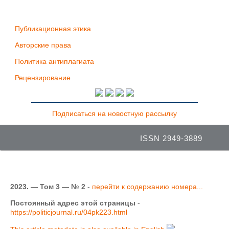
Публикационная этика
Авторские права
Политика антиплагиата
Рецензирование
Подписаться на новостную рассылку
ISSN 2949-3889
2023. — Том 3 — № 2
-
перейти к содержанию номера...
Постоянный адрес этой страницы
-
https://politicjournal.ru/04pk223.html