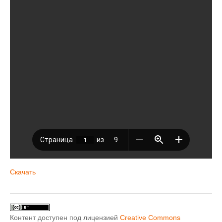
Скачать
Контент доступен под лицензией
Creative Commons