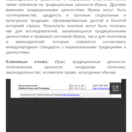
также повлияли на традиционные ценности Ирана. Другими
важными традиционными ценностями Ирана могут быть
гостеприимство, щедрость и прочные социальные и
культурные традиции, сформированные долгой и богатой
историей страны. Результаты анализа могут быть полезны
как для исследователей, занимающихся традиционными
ценностями и правовой системой Ирана, так и для политиков
и законодателей, которые стремятся согласовать
международные стандарты с национальными традициями и
ценностями.
Ключевые слова:
Иран; традиционные ценности;
политические ценности; гендерная политика;
законодательство; исламское право; культурные обычаи