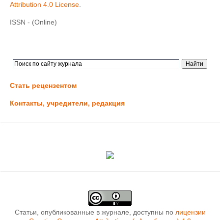
Attribution 4.0 License
.
ISSN - (Online)
Стать рецензентом
Контакты, учредители, редакция
Статьи, опубликованные в журнале, доступны по
лицензии