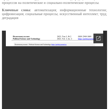
процессов на политические и социально-политические процессы.
Ключевые слова:
автоматизация; информационные технологии;
цифровизация; социальные процессы; искусственный интеллект; труд;
деградация