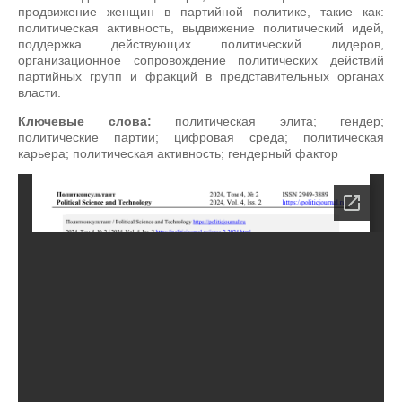
продвижение женщин в партийной политике, такие как:
политическая активность, выдвижение политический идей,
поддержка действующих политический лидеров,
организационное сопровождение политических действий
партийных групп и фракций в представительных органах
власти.
Ключевые слова:
политическая элита; гендер;
политические партии; цифровая среда; политическая
карьера; политическая активность; гендерный фактор