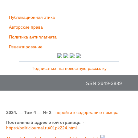
Публикационная этика
Авторские права
Политика антиплагиата
Рецензирование
Подписаться на новостную рассылку
ISSN 2949-3889
2024. — Том 4 — № 2
-
перейти к содержанию номера...
Постоянный адрес этой страницы
-
https://politicjournal.ru/01pk224.html