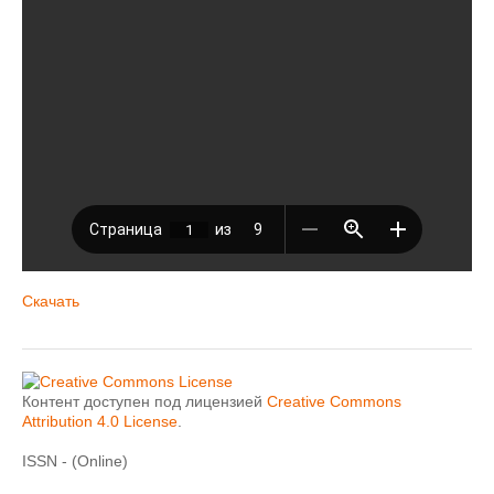
Скачать
Контент доступен под лицензией
Creative Commons
Attribution 4.0 License
.
ISSN - (Online)