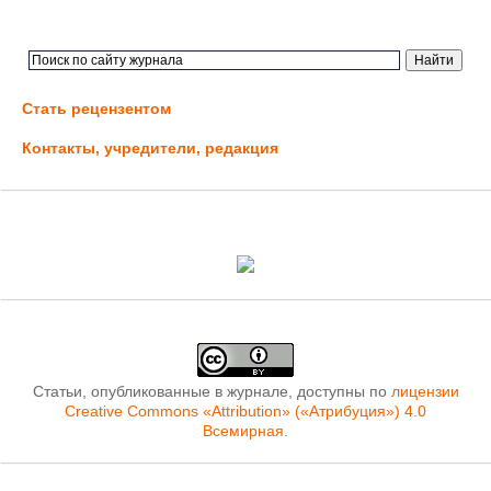
Стать рецензентом
Контакты, учредители, редакция
Статьи, опубликованные в журнале, доступны по
лицензии
Creative Commons «Attribution» («Атрибуция») 4.0
Всемирная
.