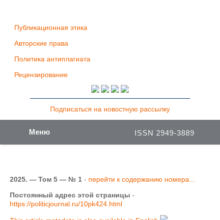
Публикационная этика
Авторские права
Политика антиплагиата
Рецензирование
Подписаться на новостную рассылку
Меню
ISSN 2949-3889
2025. — Том 5 — № 1
-
перейти к содержанию номера...
Постоянный адрес этой страницы
-
https://politicjournal.ru/10pk424.html