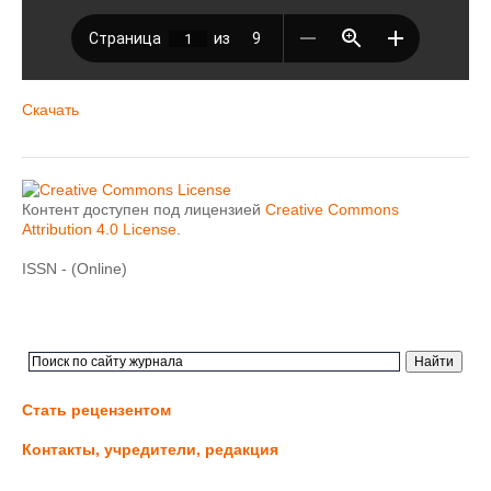
Скачать
Контент доступен под лицензией
Creative Commons
Attribution 4.0 License
.
ISSN - (Online)
Стать рецензентом
Контакты, учредители, редакция