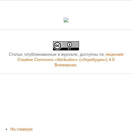
Статьи, опубликованные в журнале, доступны по
лицензии
Creative Commons «Attribution» («Атрибуция») 4.0
Всемирная
.
На главную