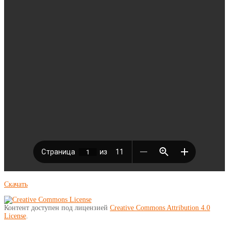
Скачать
Контент доступен под лицензией
Creative Commons Attribution 4.0
License
.