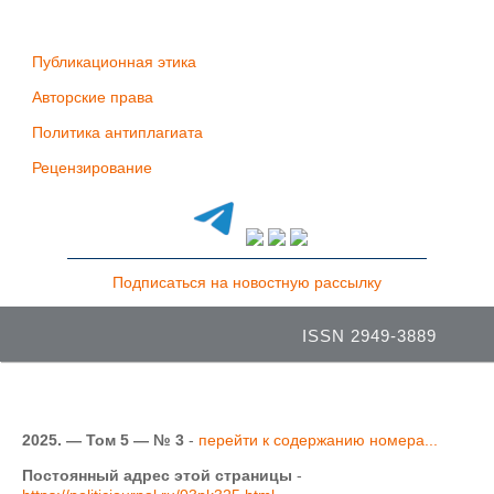
Публикационная этика
Авторские права
Политика антиплагиата
Рецензирование
Подписаться на новостную рассылку
ISSN 2949-3889
2025. — Том 5 — № 3
-
перейти к содержанию номера...
Постоянный адрес этой страницы
-