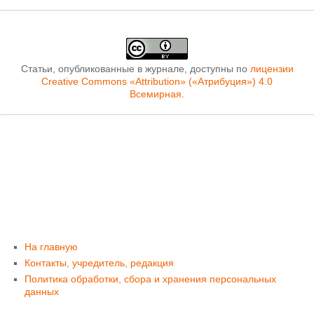
Статьи, опубликованные в журнале, доступны по
лицензии
Creative Commons «Attribution» («Атрибуция») 4.0
Всемирная
.
На главную
Контакты, учредитель, редакция
Политика обработки, сбора и хранения персональных
данных