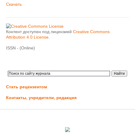
Скачать
Контент доступен под лицензией
Creative Commons
Attribution 4.0 License
.
ISSN - (Online)
Стать рецензентом
Контакты, учредители, редакция