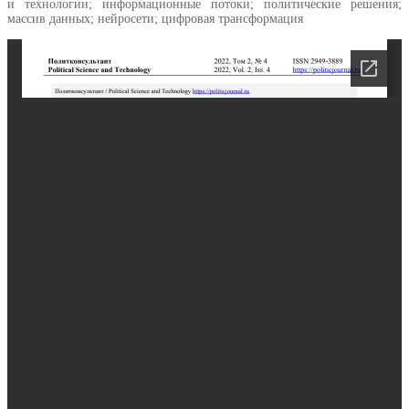
и технологии; информационные потоки; политические решения;
массив данных; нейросети; цифровая трансформация