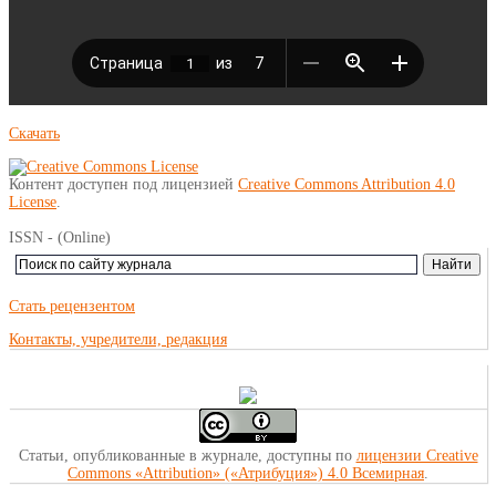
Скачать
Контент доступен под лицензией
Creative Commons Attribution 4.0
License
.
ISSN - (Online)
Стать рецензентом
Контакты, учредители, редакция
Статьи, опубликованные в журнале, доступны по
лицензии Creative
Commons «Attribution» («Атрибуция») 4.0 Всемирная
.