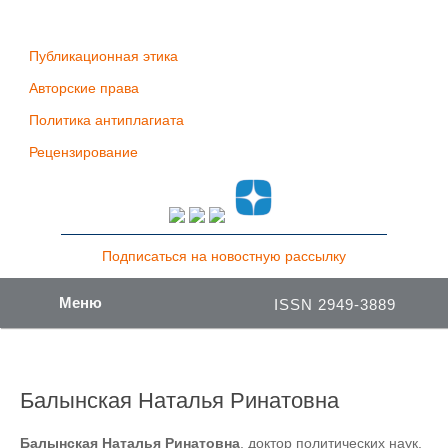
Публикационная этика
Авторские права
Политика антиплагиата
Рецензирование
Подписаться на новостную рассылку
Меню
ISSN 2949-3889
Балынская Наталья Ринатовна
Балынская Наталья Ринатовна
, доктор политических наук,