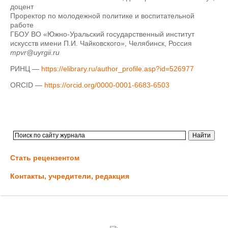
доцент
Проректор по молодежной политике и воспитательной
работе
ГБОУ ВО «Южно-Уральский государственный институт
искусств имени П.И. Чайковского», Челябинск, Россия
mpvr@uyrgii.ru
РИНЦ —
https://elibrary.ru/author_profile.asp?id=526977
ORCID —
https://orcid.org/0000-0001-6683-6503
Стать рецензентом
Контакты, учредители, редакция