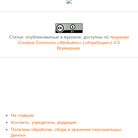
Статьи, опубликованные в журнале, доступны по
лицензии
Creative Commons «Attribution» («Атрибуция») 4.0
Всемирная
.
На главную
Контакты, учредитель, редакция
Политика обработки, сбора и хранения персональных
данных