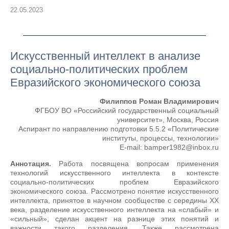
22.05.2023
Искусственный интеллект в анализе
социально-политических проблем
Евразийского экономического союза
Филиппов Роман Владимирович
ФГБОУ ВО «Российский государственный социальный
университет», Москва, Россия
Аспирант по направлению подготовки 5.5.2 «Политические
институты, процессы, технологии»
E-mail: bamper1982@inbox.ru
Аннотация.
Работа посвящена вопросам применения
технологий искусственного интеллекта в контексте
социально-политических проблем Евразийского
экономического союза. Рассмотрено понятие искусственного
интеллекта, принятое в научном сообществе с середины ХХ
века, разделение искусственного интеллекта на «слабый» и
«сильный», сделан акцент на разнице этих понятий и
важности такого разделения. Также рассмотрена