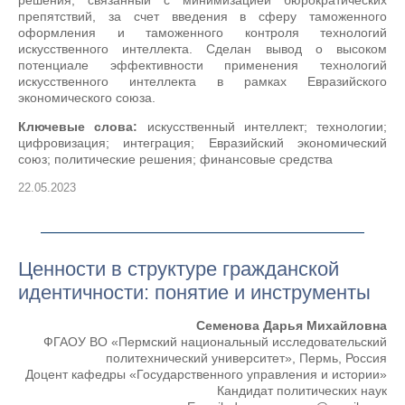
решения, связанный с минимизацией бюрократических
препятствий, за счет введения в сферу таможенного
оформления и таможенного контроля технологий
искусственного интеллекта. Сделан вывод о высоком
потенциале эффективности применения технологий
искусственного интеллекта в рамках Евразийского
экономического союза.
Ключевые слова:
искусственный интеллект; технологии;
цифровизация; интеграция; Евразийский экономический
союз; политические решения; финансовые средства
22.05.2023
Ценности в структуре гражданской
идентичности: понятие и инструменты
Семенова Дарья Михайловна
ФГАОУ ВО «Пермский национальный исследовательский
политехнический университет», Пермь, Россия
Доцент кафедры «Государственного управления и истории»
Кандидат политических наук