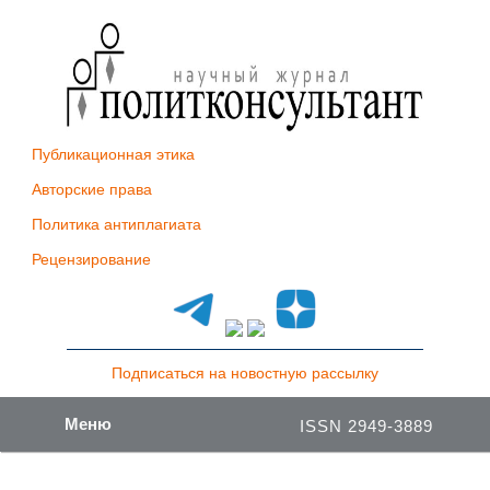
Публикационная этика
Авторские права
Политика антиплагиата
Рецензирование
Подписаться на новостную рассылку
Меню
ISSN 2949-3889