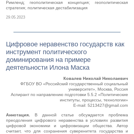
Римленд; геополитическая концепция; геополитическая
стратегия; политическая дестабилизация
29.05.2023
Цифровое неравенство государств как
инструмент политического
доминирования на примере
деятельности Илона Маска
Ковалев Николай Николаевич
ФГБОУ ВО «Российский государственный социальный
университет», Москва, Россия
Аспирант по направлению подготовки 5.5.2 «Политические
институты, процессы, технологии»
E-mail: 5213427@gmail.com
Аннотация.
В данной статье обсуждается проблема
преодоления цифрового неравенства в условиях развития
цифровой экономики и цифровизации общества. Автор
считает, что для сохранения суверенитета государства и