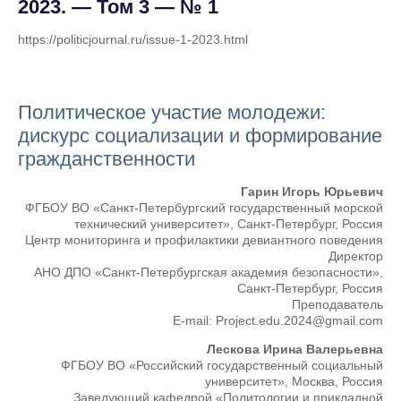
2023. — Том 3 — № 1
https://politicjournal.ru/issue-1-2023.html
Политическое участие молодежи:
дискурс социализации и формирование
гражданственности
Гарин Игорь Юрьевич
ФГБОУ ВО «Санкт-Петербургский государственный морской
технический университет», Санкт-Петербург, Россия
Центр мониторинга и профилактики девиантного поведения
Директор
АНО ДПО «Санкт-Петербургская академия безопасности»,
Санкт-Петербург, Россия
Преподаватель
E-mail: Project.edu.2024@gmail.com
Лескова Ирина Валерьевна
ФГБОУ ВО «Российский государственный социальный
университет», Москва, Россия
Заведующий кафедрой «Политологии и прикладной