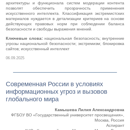
архитектуры и функционала систем модерации контента
позволят обеспечить прозрачность применения
искусственного интеллекта. Классификация экстремистских
материалов нуждается в детализации критериев на основе
действующих правовых норм при соблюдении баланса
безопасности и свободы выражения мнений.
Ключевые слова:
национальная безопасность; внутренние
угрозы национальной безопасности; экстремизм; блокировка
сайтов; искусственный интеллект
06.09.2025
Современная России в условиях
информационных угроз и вызовов
глобального мира
Камышева Лилия Александровна
ФГБОУ ВО «Государственный университет просвещения»,
Москва, Россия
Аспирант