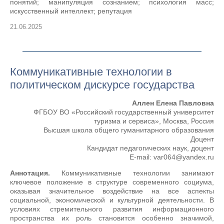
понятий; манипуляция сознанием; психология масс;
искусственный интеллект; репутация
21.06.2025
Коммуникативные технологии в
политическом дискурсе государства
Аллен Елена Павловна
ФГБОУ ВО «Российский государственный университет
туризма и сервиса», Москва, Россия
Высшая школа общего гуманитарного образования
Доцент
Кандидат педагогических наук, доцент
Е-mail: var064@yandex.ru
Аннотация.
Коммуникативные технологии занимают
ключевое положение в структуре современного социума,
оказывая значительное воздействие на все аспекты
социальной, экономической и культурной деятельности. В
условиях стремительного развития информационного
пространства их роль становится особенно значимой,