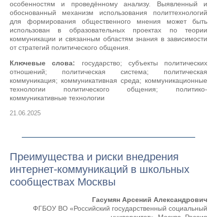
особенностям и проведённому анализу. Выявленный и
обоснованный механизм использования политтехнологий
для формирования общественного мнения может быть
использован в образовательных проектах по теории
коммуникации и связанным областям знания в зависимости
от стратегий политического общения.
Ключевые слова:
государство; субъекты политических
отношений; политическая система; политическая
коммуникация; коммуникативная среда; коммуникационные
технологии политического общения; политико-
коммуникативные технологии
21.06.2025
Преимущества и риски внедрения
интернет-коммуникаций в школьных
сообществах Москвы
Гасумян Арсений Александрович
ФГБОУ ВО «Российский государственный социальный