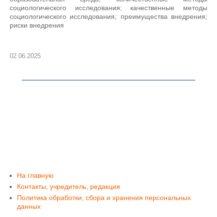
социологического исследования; качественные методы
социологического исследования; преимущества внедрения;
риски внедрения
02.06.2025
На главную
Контакты, учредитель, редакция
Политика обработки, сбора и хранения персональных
данных